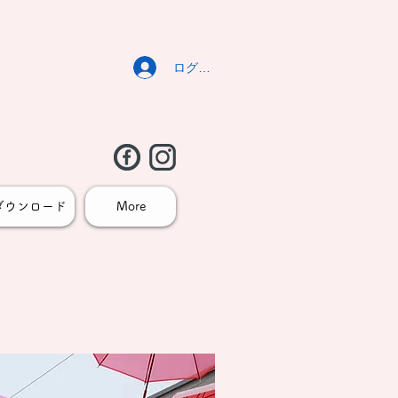
ログイン
ダウンロード
More