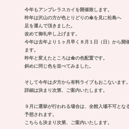
今年もアンブレラスカイを開催致します。
昨年は沢山の方が色とりどりの傘を見に松島へ
足を運んで頂きました。
改めて御礼申し上げます。
今年は去年より１ヶ月早く８月１日（日）から開
ます。
昨年と変えたところは傘の色配置です。
斜めに同じ色を並べてみました。
そして今年は夕方から有料ライブもおこないます
詳細は決まり次第、ご案内いたします。
９月に選挙が行われる場合は、全館入場不可とな
予想されます。
​こちらも決まり次第、ご案内いたします。