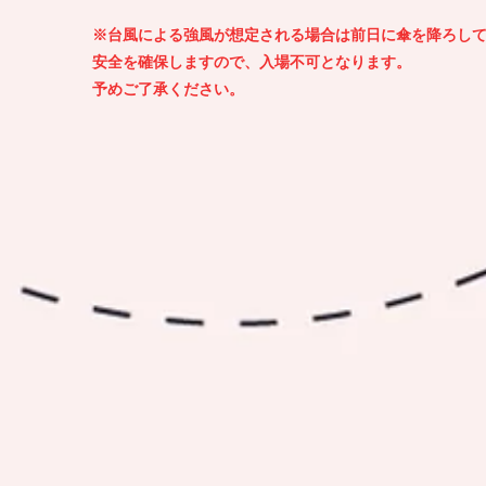
※台風による強風が想定される場合は前日に傘を降ろし
安全を確保しますので、入場不可となります。
予めご了承ください。