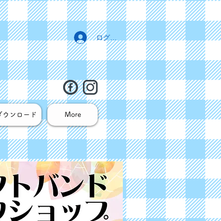
ログイン
ダウンロード
More