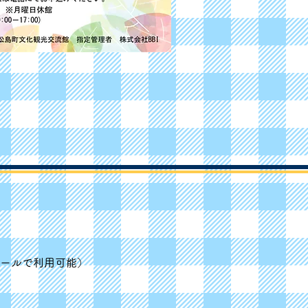
大ホールで利用可能）