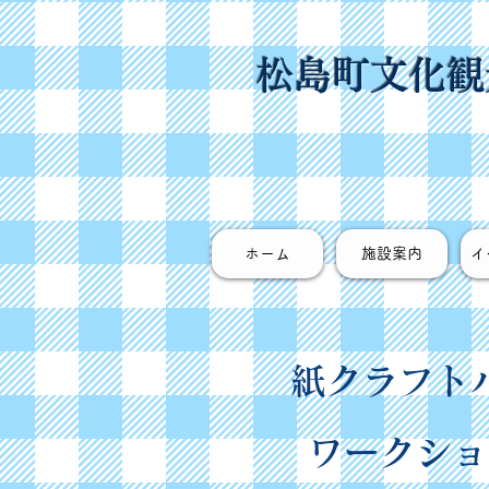
松島町文化観
ホーム
施設案内
イ
紙クラフト
ワークショ