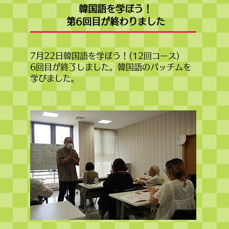
韓国語を学ぼう！
​第6回目が終わりました
7月22日韓国語を学ぼう！(12回コース)
6回目が終了しました。韓国語のパッチムを
学びました。